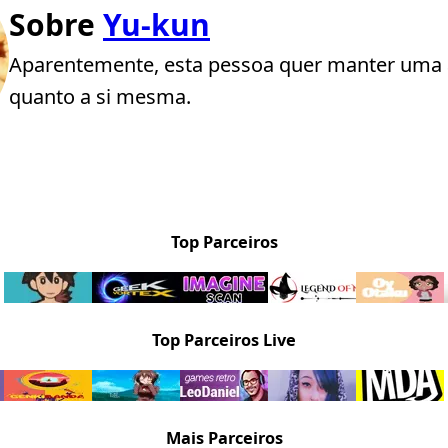
Sobre
Yu-kun
Aparentemente, esta pessoa quer manter uma 
quanto a si mesma.
Top Parceiros
Top Parceiros Live
Mais Parceiros