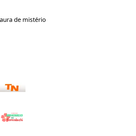
aura de mistério