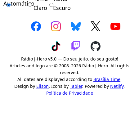
Automático
Claro
Escuro
Rádio J-Hero v5.0 — Do seu jeito, do seu gosto!
Articles and logo are © 2008–2026 Rádio J-Hero. All rights
reserved.
All dates are displayed according to
Brasília Time
.
Design by
Elison
. Icons by
Tabler
. Powered by
Netlify
.
Política de Privacidade