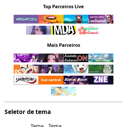
Top Parceiros Live
Mais Parceiros
Seletor de tema
Tema
Tema