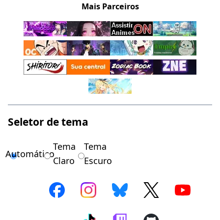
Mais Parceiros
Seletor de tema
Tema
Tema
Automático
Claro
Escuro