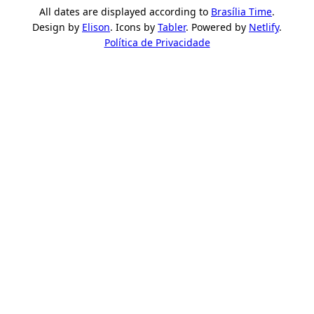
All dates are displayed according to
Brasília Time
.
Design by
Elison
. Icons by
Tabler
. Powered by
Netlify
.
Política de Privacidade