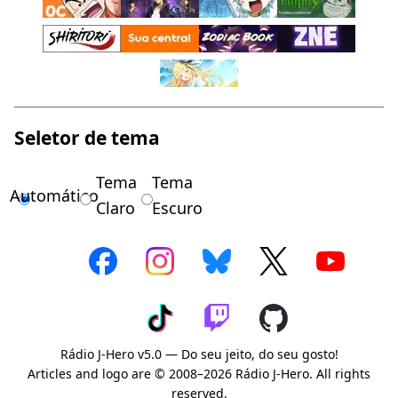
Seletor de tema
Tema
Tema
Automático
Claro
Escuro
Rádio J-Hero v5.0 — Do seu jeito, do seu gosto!
Articles and logo are © 2008–2026 Rádio J-Hero. All rights
reserved.