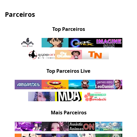
Parceiros
Top Parceiros
Top Parceiros Live
Mais Parceiros