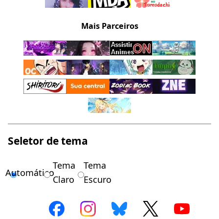
Mais Parceiros
Seletor de tema
Tema
Tema
Automático
Claro
Escuro