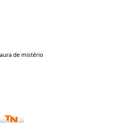
aura de mistério