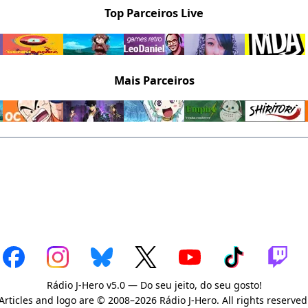
Top Parceiros Live
Mais Parceiros
Rádio J-Hero v5.0 — Do seu jeito, do seu gosto!
Articles and logo are © 2008–2026 Rádio J-Hero. All rights reserved