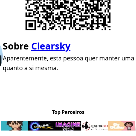
Sobre
Clearsky
Aparentemente, esta pessoa quer manter uma 
quanto a si mesma.
Top Parceiros