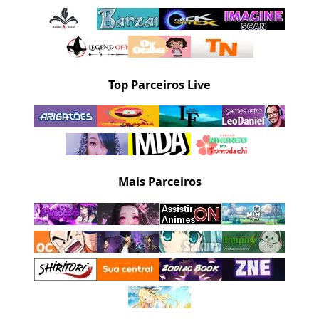
Top Parceiros Live
Mais Parceiros