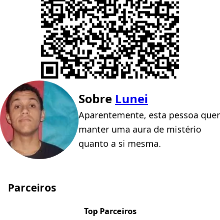
Sobre
Lunei
Aparentemente, esta pessoa quer
manter uma aura de mistério
quanto a si mesma.
Parceiros
Top Parceiros