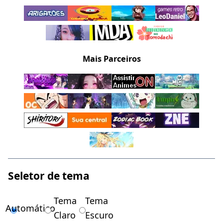
Mais Parceiros
Seletor de tema
Tema
Tema
Automático
Claro
Escuro