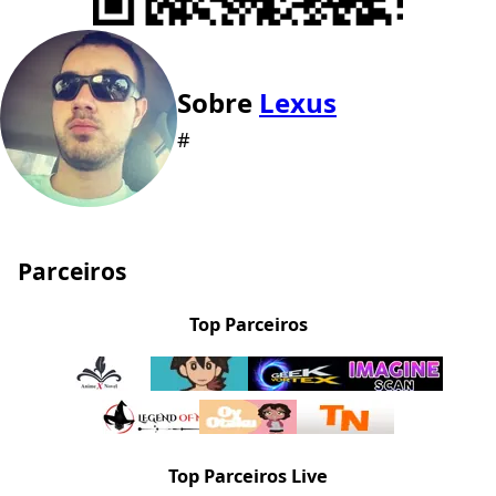
Sobre
Lexus
#
Parceiros
Top Parceiros
Top Parceiros Live