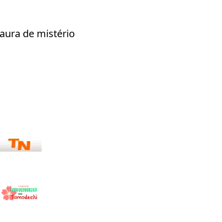
aura de mistério