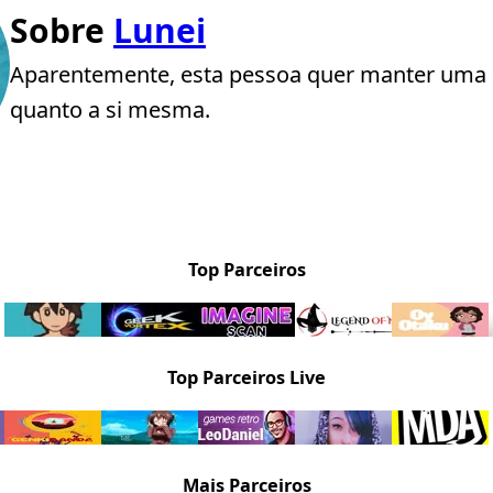
Sobre
Lunei
Aparentemente, esta pessoa quer manter uma 
quanto a si mesma.
Top Parceiros
Top Parceiros Live
Mais Parceiros