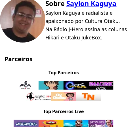
Sobre
Saylon Kaguya
Saylon Kaguya é radialista e
apaixonado por Cultura Otaku.
Na Rádio J-Hero assina as colunas
Hikari e Otaku JukeBox.
Parceiros
Top Parceiros
Top Parceiros Live