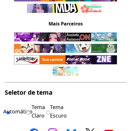
Mais Parceiros
Seletor de tema
Tema
Tema
Automático
Claro
Escuro