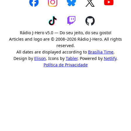
Rádio J-Hero v5.0 — Do seu jeito, do seu gosto!
Articles and logo are © 2008–2026 Rádio J-Hero. All rights
reserved.
All dates are displayed according to
Brasília Time
.
Design by
Elison
. Icons by
Tabler
. Powered by
Netlify
.
Política de Privacidade