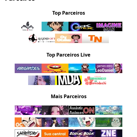
Top Parceiros
Top Parceiros Live
Mais Parceiros