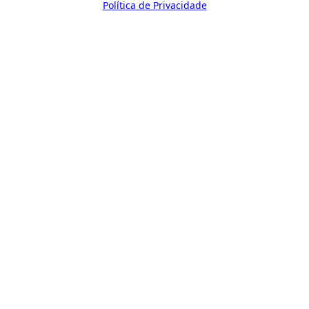
Política de Privacidade