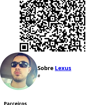
Sobre
Lexus
#
Parceiros