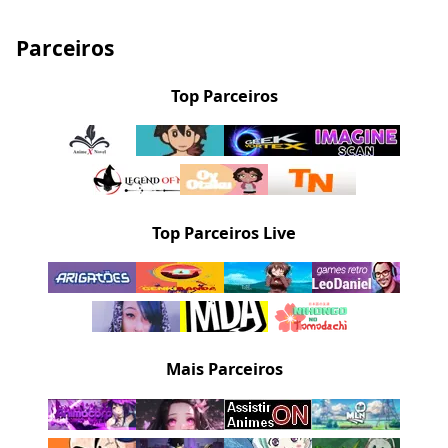
Parceiros
Top Parceiros
Top Parceiros Live
Mais Parceiros