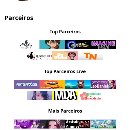
Parceiros
Top Parceiros
Top Parceiros Live
Mais Parceiros