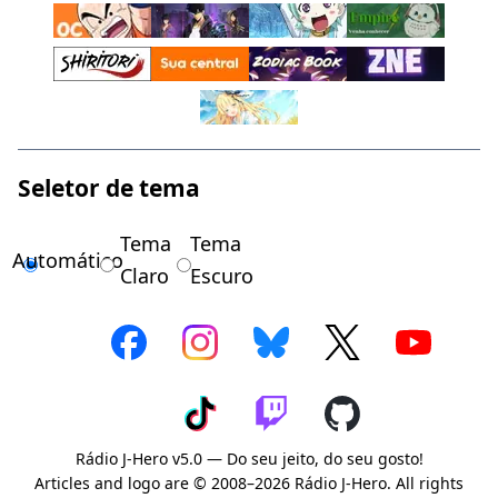
Seletor de tema
Tema
Tema
Automático
Claro
Escuro
Rádio J-Hero v5.0 — Do seu jeito, do seu gosto!
Articles and logo are © 2008–2026 Rádio J-Hero. All rights