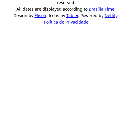
reserved.
All dates are displayed according to
Brasília Time
.
Design by
Elison
. Icons by
Tabler
. Powered by
Netlify
.
Política de Privacidade