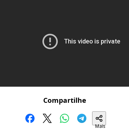
Compartilhe
Mais