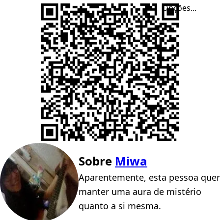
Opções...
Sobre
Miwa
Aparentemente, esta pessoa quer
manter uma aura de mistério
quanto a si mesma.