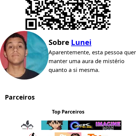
Sobre
Lunei
Aparentemente, esta pessoa quer
manter uma aura de mistério
quanto a si mesma.
Parceiros
Top Parceiros