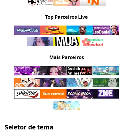
Top Parceiros Live
Mais Parceiros
Seletor de tema