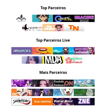
Top Parceiros
Top Parceiros Live
Mais Parceiros