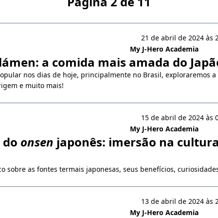
Página 2 de 11
21 de abril de 2024 às 
My J-Hero Academia
 lámen: a comida mais amada do Japã
pular nos dias de hoje, principalmente no Brasil, exploraremos a
rigem e muito mais!
15 de abril de 2024 às 
My J-Hero Academia
o do
onsen
japonês: imersão na cultura
 sobre as fontes termais japonesas, seus benefícios, curiosidades
13 de abril de 2024 às 
My J-Hero Academia