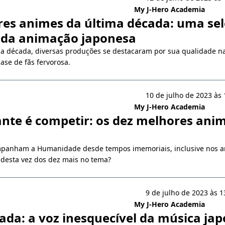
My J-Hero Academia
es animes da última década: uma sel
 da animação japonesa
a década, diversas produções se destacaram por sua qualidade nar
ase de fãs fervorosa.
10 de julho de 2023 às 
My J-Hero Academia
nte é competir: os dez melhores ani
panham a Humanidade desde tempos imemoriais, inclusive nos ani
 desta vez dos dez mais no tema?
9 de julho de 2023 às 1
My J-Hero Academia
ada: a voz inesquecível da música ja