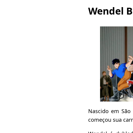
Wendel B
Nascido em São
começou sua carr