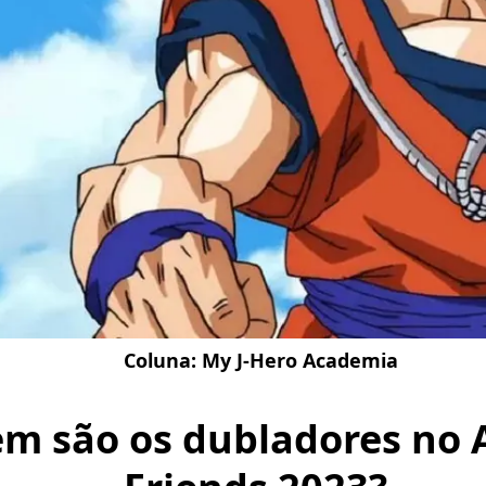
Coluna:
My J-Hero Academia
m são os dubladores no