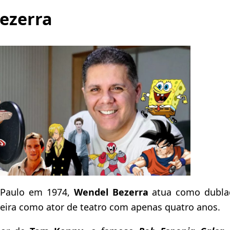
ezerra
 Paulo em 1974,
Wendel Bezerra
atua como dubla
eira como ator de teatro com apenas quatro anos.