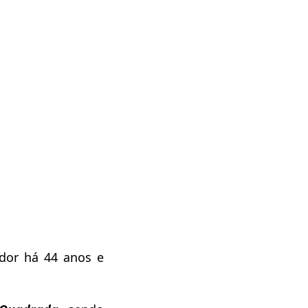
dor há 44 anos e