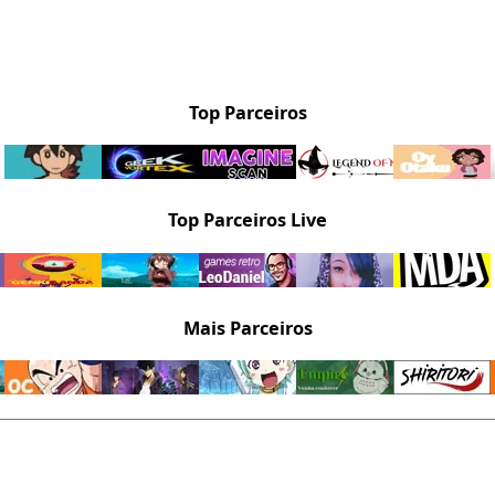
Top Parceiros
Top Parceiros Live
Mais Parceiros