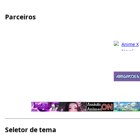
Parceiros
Seletor de tema