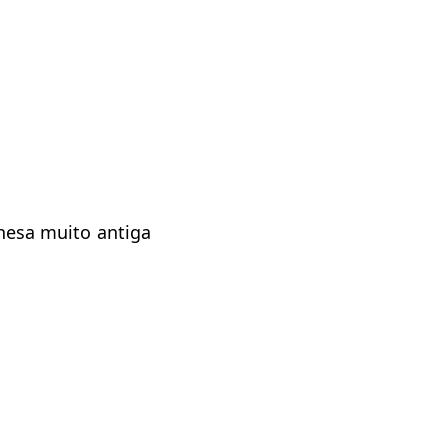
nesa muito antiga