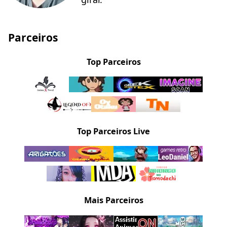
Parceiros
Top Parceiros
Top Parceiros Live
Mais Parceiros