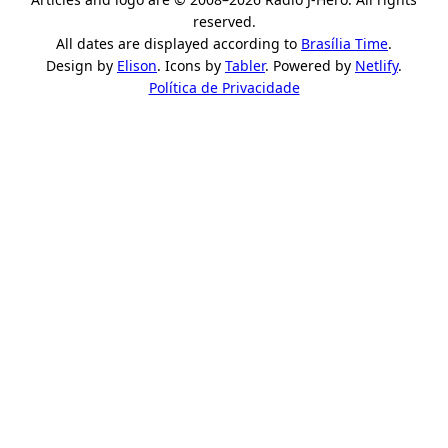
reserved.
All dates are displayed according to
Brasília Time
.
Design by
Elison
. Icons by
Tabler
. Powered by
Netlify
.
Política de Privacidade