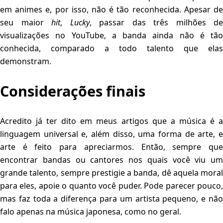
em animes e, por isso, não é tão reconhecida. Apesar de
seu maior
hit
,
Lucky
, passar das três milhões de
visualizações no YouTube, a banda ainda não é tão
conhecida, comparado a todo talento que elas
demonstram.
Considerações finais
Acredito já ter dito em meus artigos que a música é a
linguagem universal e, além disso, uma forma de arte, e
arte é feito para apreciarmos. Então, sempre que
encontrar bandas ou cantores nos quais você viu um
grande talento, sempre prestigie a banda, dê aquela moral
para eles, apoie o quanto você puder. Pode parecer pouco,
mas faz toda a diferença para um artista pequeno, e não
falo apenas na música japonesa, como no geral.