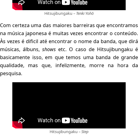
Hitsujibungaku –
Tenki Yohō
Com certeza uma das maiores barreiras que encontramos
na música japonesa é muitas vezes encontrar o conteúdo.
Às vezes é dificil até encontrar o nome da banda, que dirá
músicas, álbuns,
shows
etc. O caso de Hitsujibungaku é
basicamente isso, em que temos uma banda de grande
qualidade, mas que, infelizmente, morre na hora da
pesquisa.
Hitsujibungaku –
Step