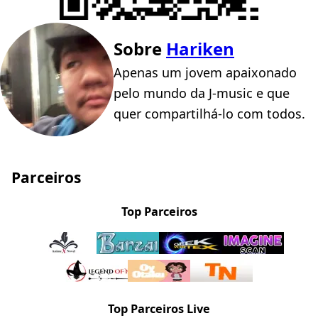
Sobre
Hariken
Apenas um jovem apaixonado
pelo mundo da J-music e que
quer compartilhá-lo com todos.
Parceiros
Top Parceiros
Top Parceiros Live