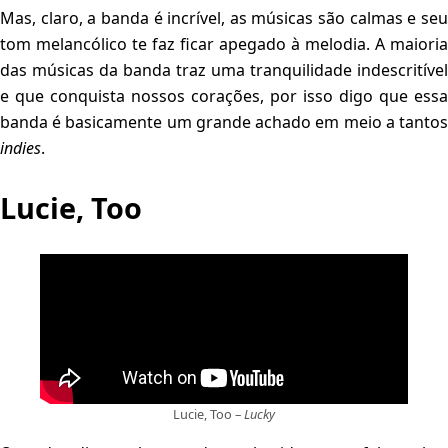
Mas, claro, a banda é incrível, as músicas são calmas e seu
tom melancólico te faz ficar apegado à melodia. A maioria
das músicas da banda traz uma tranquilidade indescritível
e que conquista nossos corações, por isso digo que essa
banda é basicamente um grande achado em meio a tantos
indies
.
Lucie, Too
Lucie, Too –
Lucky