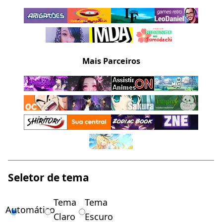
Mais Parceiros
Seletor de tema
Tema
Tema
Automático
Claro
Escuro