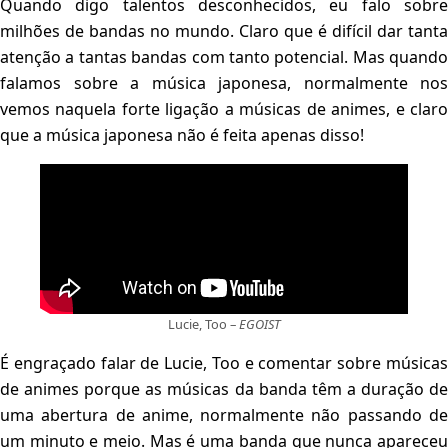
Quando digo talentos desconhecidos, eu falo sobre
milhões de bandas no mundo. Claro que é difícil dar tanta
atenção a tantas bandas com tanto potencial. Mas quando
falamos sobre a música japonesa, normalmente nos
vemos naquela forte ligação a músicas de animes, e claro
que a música japonesa não é feita apenas disso!
Lucie, Too –
EGOIST
É engraçado falar de Lucie, Too e comentar sobre músicas
de animes porque as músicas da banda têm a duração de
uma abertura de anime, normalmente não passando de
um minuto e meio. Mas é uma banda que nunca apareceu