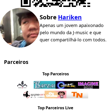
Sobre
Hariken
Apenas um jovem apaixonado
pelo mundo da J-music e que
quer compartilhá-lo com todos.
Parceiros
Top Parceiros
Top Parceiros Live