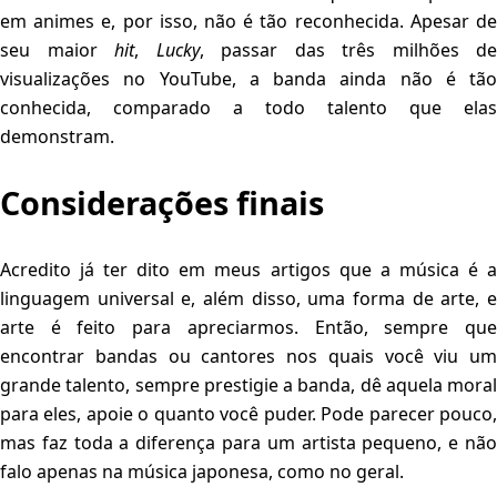
em animes e, por isso, não é tão reconhecida. Apesar de
seu maior
hit
,
Lucky
, passar das três milhões de
visualizações no YouTube, a banda ainda não é tão
conhecida, comparado a todo talento que elas
demonstram.
Considerações finais
Acredito já ter dito em meus artigos que a música é a
linguagem universal e, além disso, uma forma de arte, e
arte é feito para apreciarmos. Então, sempre que
encontrar bandas ou cantores nos quais você viu um
grande talento, sempre prestigie a banda, dê aquela moral
para eles, apoie o quanto você puder. Pode parecer pouco,
mas faz toda a diferença para um artista pequeno, e não
falo apenas na música japonesa, como no geral.