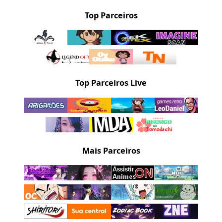
Top Parceiros
Top Parceiros Live
Mais Parceiros