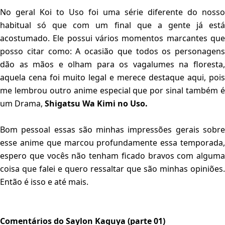
No geral Koi to Uso foi uma série diferente do nosso
habitual só que com um final que a gente já está
acostumado. Ele possui vários momentos marcantes que
posso citar como: A ocasião que todos os personagens
dão as mãos e olham para os vagalumes na floresta,
aquela cena foi muito legal e merece destaque aqui, pois
me lembrou outro anime especial que por sinal também é
um Drama,
Shigatsu Wa Kimi no Uso.
Bom pessoal essas são minhas impressões gerais sobre
esse anime que marcou profundamente essa temporada,
espero que vocês não tenham ficado bravos com alguma
coisa que falei e quero ressaltar que são minhas opiniões.
Então é isso e até mais.
Comentários do Saylon Kaguya (parte 01)