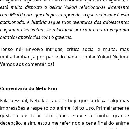
está muito disposta a deixar Yukari relacionar-se livremente
com Misaki para que ela possa aprender o que realmente é está
apaixonado. A história segue suas aventuras dos adolescentes
enquanto eles tentam se relacionar um com o outro enquanto
mantêm aparências com o governo.
Tenso né? Envolve intrigas, crítica social e muita, mas
muita lambança por parte do nada popular Yukari Nejima.
Vamos aos comentários!
Comentário do Neto-kun
Fala pessoal, Neto-kun aqui e hoje queria deixar algumas
impressões a respeito do anime Koi to Uso. Primeiramente
gostaria de falar um pouco sobre a minha grande
decepção, e sim, estou me referindo a cena final do anime