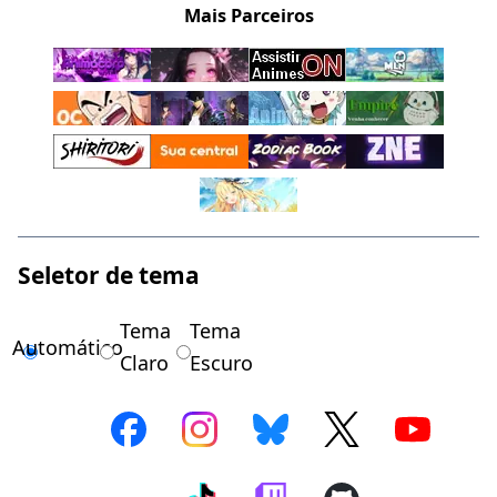
Mais Parceiros
Seletor de tema
Tema
Tema
Automático
Claro
Escuro