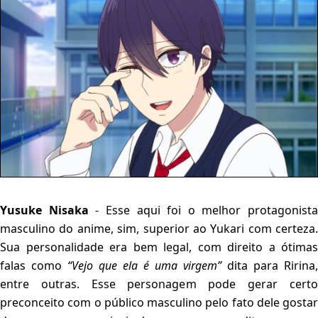
Yusuke Nisaka
- Esse aqui foi o melhor protagonista
masculino do anime, sim, superior ao Yukari com certeza.
Sua personalidade era bem legal, com direito a ótimas
falas como
“Vejo que ela é uma virgem”
dita para Ririna,
entre outras. Esse personagem pode gerar certo
preconceito com o público masculino pelo fato dele gostar