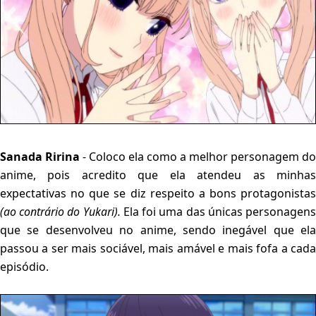
Sanada Ririna
- Coloco ela como a melhor personagem do
anime, pois acredito que ela atendeu as minhas
expectativas no que se diz respeito a bons protagonistas
(ao contrário do Yukari).
Ela foi uma das únicas personagen
que se desenvolveu no anime, sendo inegável que ela
passou a ser mais sociável, mais amável e mais fofa a cada
episódio.