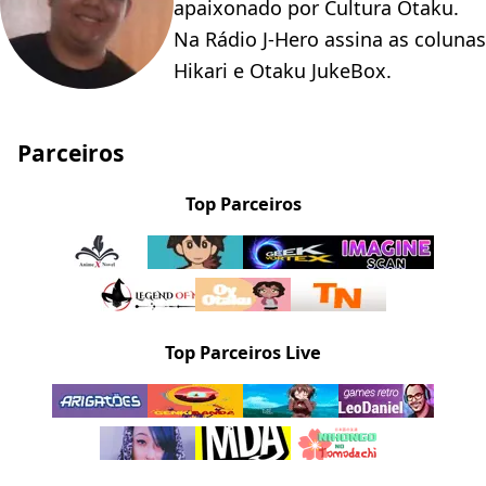
apaixonado por Cultura Otaku.
Na Rádio J-Hero assina as colunas
Hikari e Otaku JukeBox.
Parceiros
Top Parceiros
Top Parceiros Live