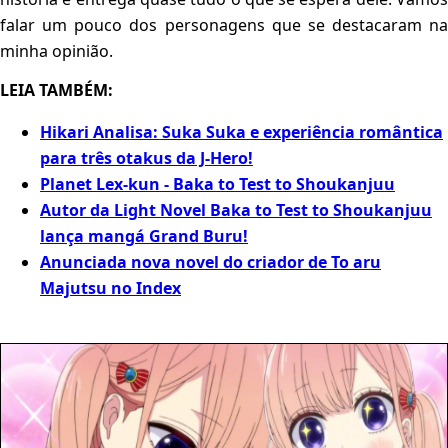
falar um pouco dos personagens que se destacaram na
minha opinião.
LEIA TAMBÉM:
Hikari Analisa: Suka Suka e experiência romântica
para três otakus da J-Hero!
Planet Lex-kun - Baka to Test to Shoukanjuu
Autor da Light Novel Baka to Test to Shoukanjuu
lança mangá Grand Buru!
Anunciada nova novel do criador de To aru
Majutsu no Index