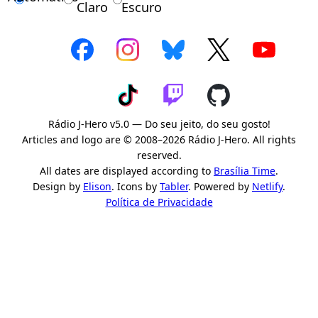
Claro
Escuro
Rádio J-Hero v5.0 — Do seu jeito, do seu gosto!
Articles and logo are © 2008–2026 Rádio J-Hero. All rights
reserved.
All dates are displayed according to
Brasília Time
.
Design by
Elison
. Icons by
Tabler
. Powered by
Netlify
.
Política de Privacidade