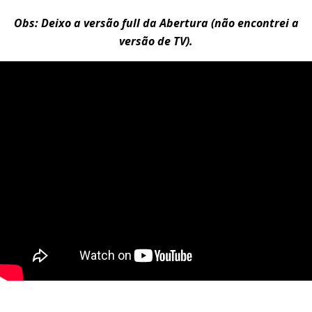
Obs: Deixo a versão full da Abertura (não encontrei a
versão de TV).