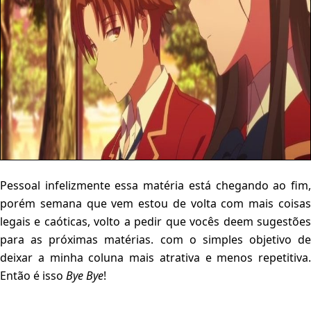
Pessoal infelizmente essa matéria está chegando ao fim,
porém semana que vem estou de volta com mais coisas
legais e caóticas, volto a pedir que vocês deem sugestões
para as próximas matérias. com o simples objetivo de
deixar a minha coluna mais atrativa e menos repetitiva.
Então é isso
Bye Bye
!