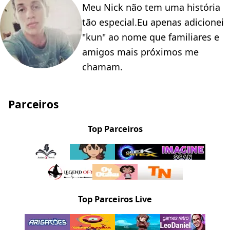
Meu Nick não tem uma história
tão especial.Eu apenas adicionei
"kun" ao nome que familiares e
amigos mais próximos me
chamam.
Parceiros
Top Parceiros
Top Parceiros Live