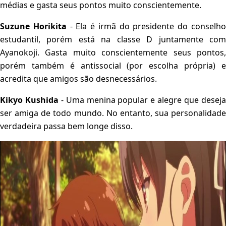
médias e gasta seus pontos muito conscientemente.
Suzune Horikita
- Ela é irmã do presidente do conselh
estudantil, porém está na classe D juntamente com
Ayanokoji. Gasta muito conscientemente seus pontos,
porém também é antissocial (por escolha própria) e
acredita que amigos são desnecessários.
Kikyo Kushida
- Uma menina popular e alegre que desej
ser amiga de todo mundo. No entanto, sua personalidade
verdadeira passa bem longe disso.