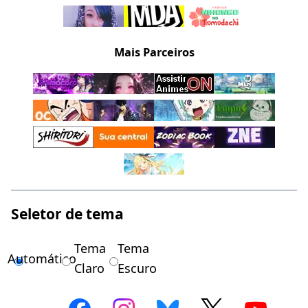
Mais Parceiros
Seletor de tema
Tema
Tema
Automático
Claro
Escuro