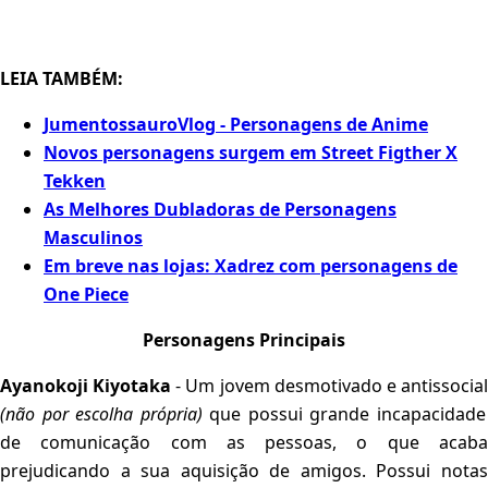
LEIA TAMBÉM:
JumentossauroVlog - Personagens de Anime
Novos personagens surgem em Street Figther X
Tekken
As Melhores Dubladoras de Personagens
Masculinos
Em breve nas lojas: Xadrez com personagens de
One Piece
Personagens Principais
Ayanokoji Kiyotaka
- Um jovem desmotivado e antissocia
(não por escolha própria)
que possui grande incapacidade
de comunicação com as pessoas, o que acaba
prejudicando a sua aquisição de amigos. Possui notas