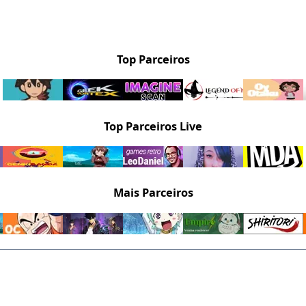
Top Parceiros
Top Parceiros Live
Mais Parceiros