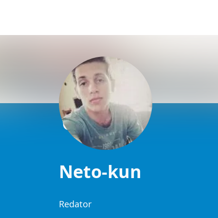
Neto-kun
Redator