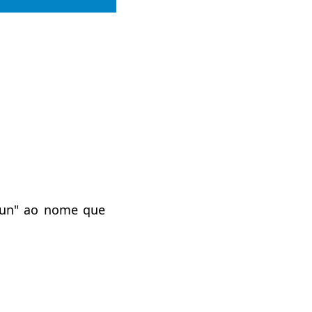
"kun" ao nome que