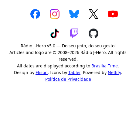
Rádio J-Hero v5.0 — Do seu jeito, do seu gosto!
Articles and logo are © 2008–2026 Rádio J-Hero. All rights
reserved.
All dates are displayed according to
Brasília Time
.
Design by
Elison
. Icons by
Tabler
. Powered by
Netlify
.
Política de Privacidade