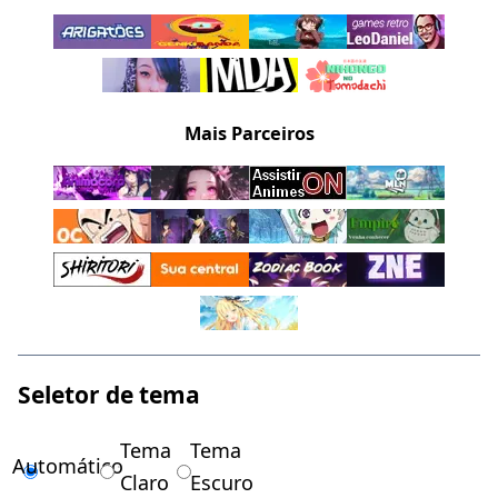
Mais Parceiros
Seletor de tema
Tema
Tema
Automático
Claro
Escuro