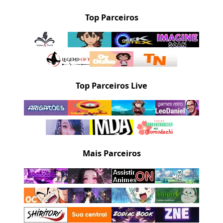
Top Parceiros
Top Parceiros Live
Mais Parceiros