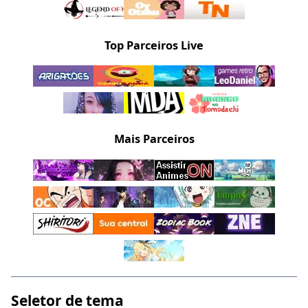
Top Parceiros Live
Mais Parceiros
Seletor de tema