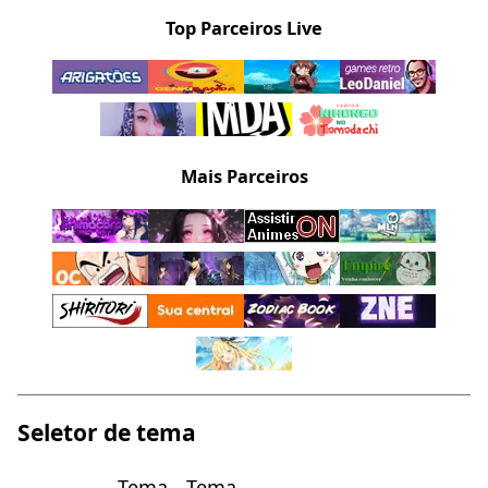
Top Parceiros Live
Mais Parceiros
Seletor de tema
Tema
Tema