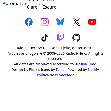
Automático
Claro
Escuro
Rádio J-Hero v5.0 — Do seu jeito, do seu gosto!
Articles and logo are © 2008–2026 Rádio J-Hero. All rights
reserved.
All dates are displayed according to
Brasília Time
.
Design by
Elison
. Icons by
Tabler
. Powered by
Netlify
.
Política de Privacidade