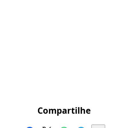
Compartilhe