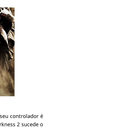
seu controlador é
rkness 2 sucede o