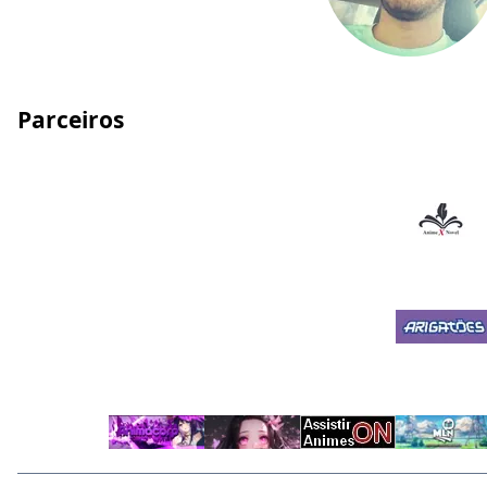
Parceiros