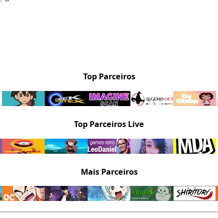
Top Parceiros
Top Parceiros Live
Mais Parceiros