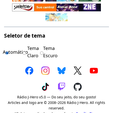
Seletor de tema
Tema
Tema
Automático
Claro
Escuro
Rádio J-Hero v5.0 — Do seu jeito, do seu gosto!
Articles and logo are © 2008–2026 Rádio J-Hero. All rights
reserved.