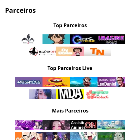
Parceiros
Top Parceiros
Top Parceiros Live
Mais Parceiros