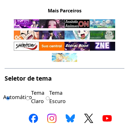
Mais Parceiros
Seletor de tema
Tema
Tema
Automático
Claro
Escuro