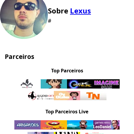
Sobre
Lexus
#
Parceiros
Top Parceiros
Top Parceiros Live