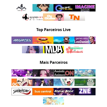
Top Parceiros Live
Mais Parceiros