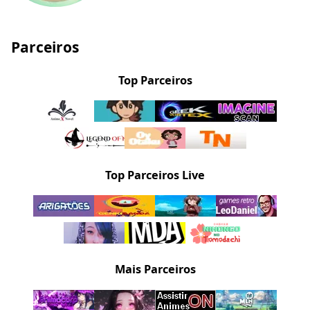
Parceiros
Top Parceiros
Top Parceiros Live
Mais Parceiros