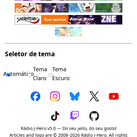
Seletor de tema
Tema
Tema
Automático
Claro
Escuro
Rádio J-Hero v5.0 — Do seu jeito, do seu gosto!
Articles and logo are © 2008–2026 Rádio J-Hero. All rights