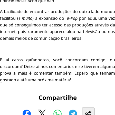
Coincidência? Acho que não.
A facilidade de encontrar produções do outro lado mundo
facilitou (
e muito
) a expansão do
K-Pop
por aqui, uma ve
que só conseguimos ter acesso das produções através da
internet, pois raramente aparece algo na televisão ou nos
demais meios de comunicação brasileiros.
E aí caros gafanhotos, você concordam comigo, ou
discordam? Deixe aí nos comentários e se tiverem alguma
prova a mais é comentar também! Espero que tenham
gostado e até uma próxima matéria!
Compartilhe