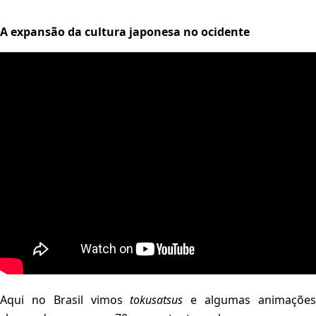
A expansão da cultura japonesa no ocidente
Aqui no Brasil vimos
tokusatsus
e algumas animaçõe