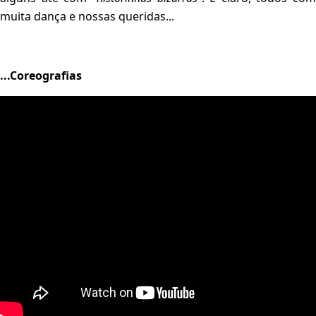
muita dança e nossas queridas...
...Coreografias