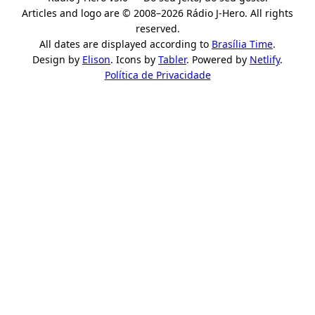
Articles and logo are © 2008–2026 Rádio J-Hero. All rights
reserved.
All dates are displayed according to
Brasília Time
.
Design by
Elison
. Icons by
Tabler
. Powered by
Netlify
.
Política de Privacidade