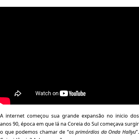
A internet começou sua grande expansão no inicio dos
anos 90, época em que lá na Coreia do Sul começava surgir
o que podemos chamar de “
os primórdios da Onda Hallyu
”