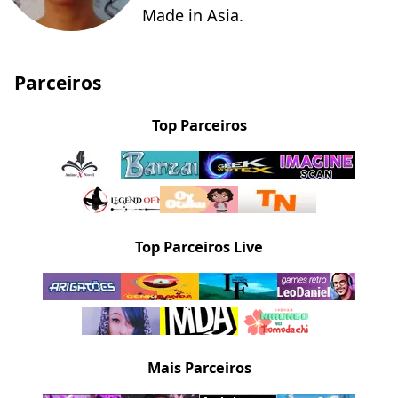
Made in Asia.
Parceiros
Top Parceiros
Top Parceiros Live
Mais Parceiros