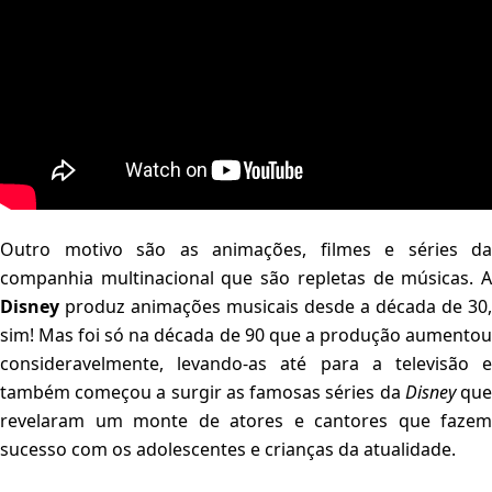
Outro motivo são as animações, filmes e séries da
companhia multinacional que são repletas de músicas. A
Disney
produz animações musicais desde a década de 30,
sim! Mas foi só na década de 90 que a produção aumentou
consideravelmente, levando-as até para a televisão e
também começou a surgir as famosas séries da
Disney
qu
revelaram um monte de atores e cantores que fazem
sucesso com os adolescentes e crianças da atualidade.