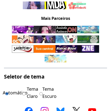
Mais Parceiros
Seletor de tema
Tema
Tema
Automático
Claro
Escuro