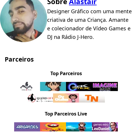
Sobre
Alastair
Designer Gráfico com uma mente
criativa de uma Criança. Amante
e colecionador de Vídeo Games e
DJ na Rádio J-Hero.
Parceiros
Top Parceiros
Top Parceiros Live