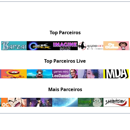
Top Parceiros
Top Parceiros Live
Mais Parceiros