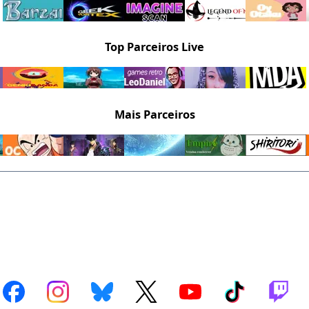
Top Parceiros Live
Mais Parceiros