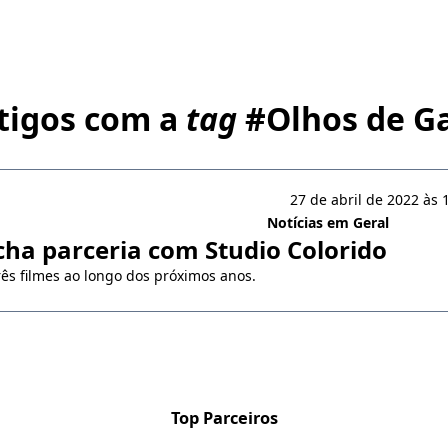
tigos com a
tag
#
Olhos de G
27 de abril de 2022 às 
Notícias em Geral
echa parceria com Studio Colorido
ês filmes ao longo dos próximos anos.
Top Parceiros