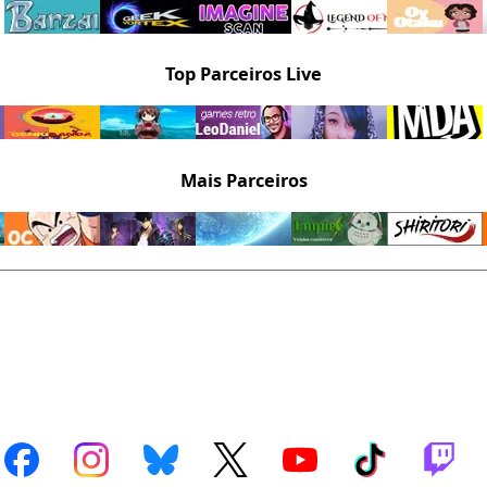
Top Parceiros Live
Mais Parceiros