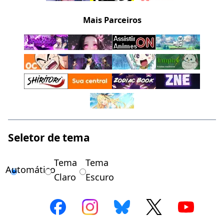
Mais Parceiros
Seletor de tema
Tema
Tema
Automático
Claro
Escuro