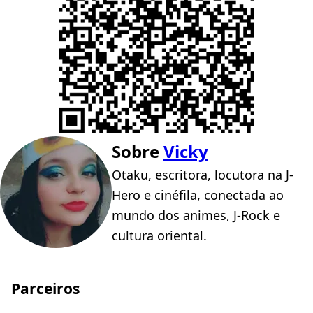
Sobre
Vicky
Otaku, escritora, locutora na J-
Hero e cinéfila, conectada ao
mundo dos animes, J-Rock e
cultura oriental.
Parceiros