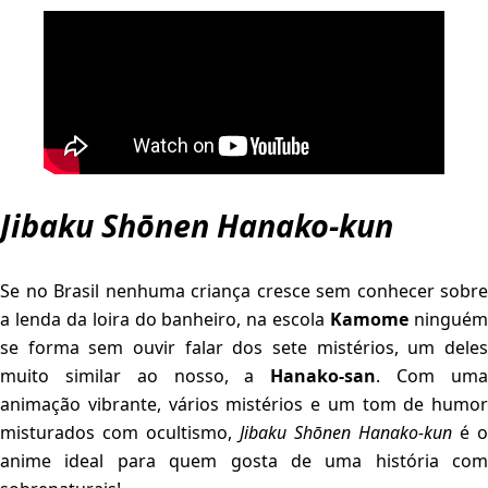
Jibaku Shōnen Hanako-kun
Se no Brasil nenhuma criança cresce sem conhecer sobre
a lenda da loira do banheiro, na escola
Kamome
ningué
se forma sem ouvir falar dos sete mistérios, um deles
muito similar ao nosso, a
Hanako-san
. Com um
animação vibrante, vários mistérios e um tom de humor
misturados com ocultismo,
Jibaku Shōnen Hanako-kun
é o
anime ideal para quem gosta de uma história com