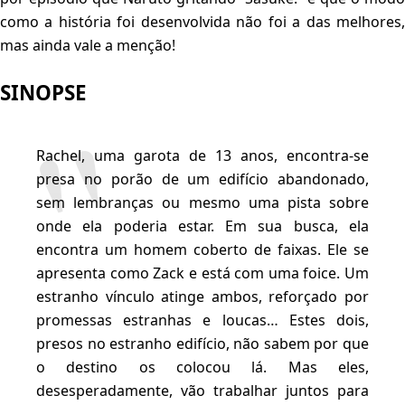
como a história foi desenvolvida não foi a das melhores,
mas ainda vale a menção!
SINOPSE
Rachel, uma garota de 13 anos, encontra-se
presa no porão de um edifício abandonado,
sem lembranças ou mesmo uma pista sobre
onde ela poderia estar. Em sua busca, ela
encontra um homem coberto de faixas. Ele se
apresenta como Zack e está com uma foice. Um
estranho vínculo atinge ambos, reforçado por
promessas estranhas e loucas… Estes dois,
presos no estranho edifício, não sabem por que
o destino os colocou lá. Mas eles,
desesperadamente, vão trabalhar juntos para