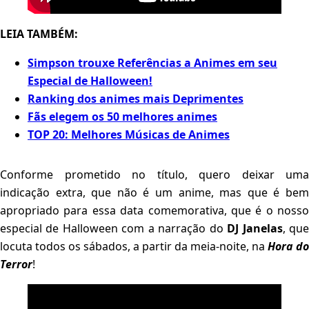
LEIA TAMBÉM:
Simpson trouxe Referências a Animes em seu
Especial de Halloween!
Ranking dos animes mais Deprimentes
Fãs elegem os 50 melhores animes
TOP 20: Melhores Músicas de Animes
Conforme prometido no título, quero deixar uma
indicação extra, que não é um anime, mas que é bem
apropriado para essa data comemorativa, que é o nosso
especial de Halloween com a narração do
DJ Janelas
, qu
locuta todos os sábados, a partir da meia-noite, na
Hora do
Terror
!