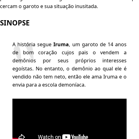
cercam o garoto e sua situação inusitada.
SINOPSE
A história segue
Iruma
, um garoto de 14 anos
de bom coração cujos pais o vendem a
demônios por seus próprios interesses
egoístas. No entanto, o demônio ao qual ele é
vendido não tem neto, então ele ama Iruma e o
envia para a escola demoníaca.