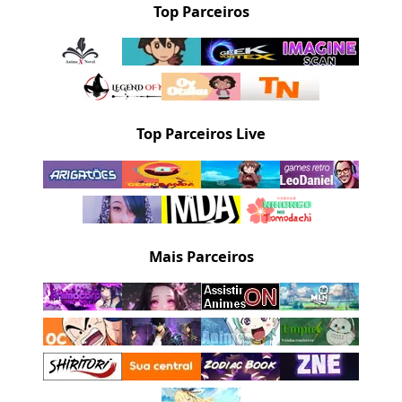
Top Parceiros
Top Parceiros Live
Mais Parceiros