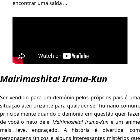
encontrar uma saída …
Mairimashita! Iruma-Kun
Ser vendido para um demônio pelos próprios pais é uma
situação aterrorizante para qualquer ser humano comum,
principalmente quando o demônio em questão quer fazer
de você o neto dele!
Mairimashita! Iruma-Kun
é um anim
mais leve, engraçado. A história é divertida, com
personagens únicos e alguns interessantes mistérios que