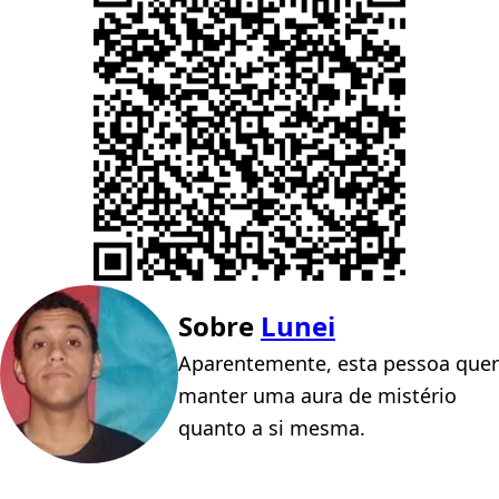
Sobre
Lunei
Aparentemente, esta pessoa quer
manter uma aura de mistério
quanto a si mesma.