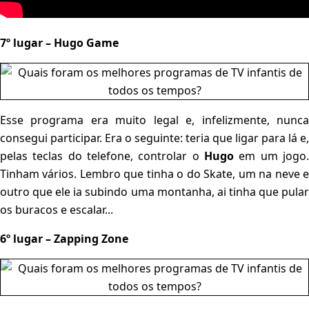
7º lugar – Hugo Game
Esse programa era muito legal e, infelizmente, nunca
consegui participar. Era o seguinte: teria que ligar para lá e,
pelas teclas do telefone, controlar o
Hugo
em um jogo.
Tinham vários. Lembro que tinha o do Skate, um na neve e
outro que ele ia subindo uma montanha, ai tinha que pular
os buracos e escalar...
6º lugar – Zapping Zone