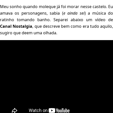
Meu sonho quando moleque já foi morar nesse castelo. Eu
amava os personagens, sabia (
e ainda sei
) a música d
ratinho tomando banho. Separei abaixo um vídeo de
Canal Nostalgia
, que descreve bem como era tudo aquilo,
sugiro que deem uma olhada.