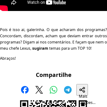
Pois é isso ai, galerinha. O que acharam dos programas?
Concordam, discordam, acham que deviam entrar outros
programas? Digam ai nos comentários. E façam que nem o
meu chefe Lexus,
sugiram
temas para um TOP 10!
Abraços!
Compartilhe
Mais
Opções...