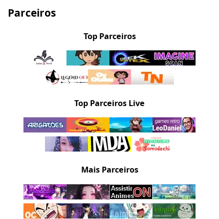
Parceiros
Top Parceiros
Top Parceiros Live
Mais Parceiros