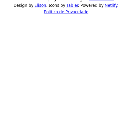
Design by
Elison
. Icons by
Tabler
. Powered by
Netlify
.
Política de Privacidade