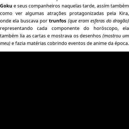
Goku
e seus companheiros naquelas tarde, assim também
como ver algumas atrações protagonizadas pela Kira,
onde ela buscava por
trunfos
(que eram esferas do dragão
representando cada componente do horóscopo, ela
também lia as cartas e mostrava os desenhos
(mostrou u
meu)
e fazia matérias cobrindo eventos de anime da época.