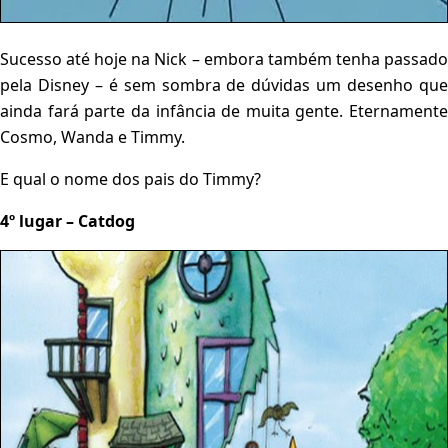
Sucesso até hoje na Nick – embora também tenha passado
pela Disney – é sem sombra de dúvidas um desenho que
ainda fará parte da infância de muita gente. Eternamente
Cosmo, Wanda e Timmy.
E qual o nome dos pais do Timmy?
4º lugar – Catdog