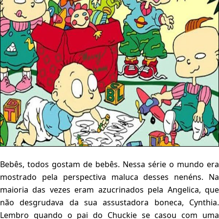
Bebês, todos gostam de bebês. Nessa série o mundo era
mostrado pela perspectiva maluca desses nenéns. Na
maioria das vezes eram azucrinados pela Angelica, que
não desgrudava da sua assustadora boneca, Cynthia.
Lembro quando o pai do Chuckie se casou com uma