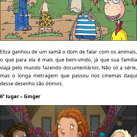
Eliza ganhou de um xamã o dom de falar com os animais,
o que para ela é mais que bem-vindo, já que sua família
viaja pelo mundo fazendo documentários. Não só a série,
mas o longa metragem que passou nos cinemas daqui
desse desenho são ótimos.
6º lugar – Ginger