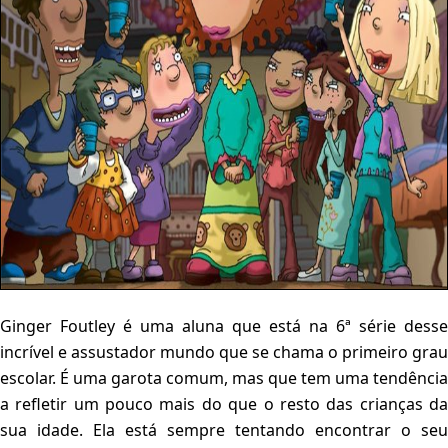
Ginger Foutley é uma aluna que está na 6ª série desse
incrível e assustador mundo que se chama o primeiro grau
escolar. É uma garota comum, mas que tem uma tendência
a refletir um pouco mais do que o resto das crianças da
sua idade. Ela está sempre tentando encontrar o seu