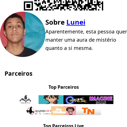
Sobre
Lunei
Aparentemente, esta pessoa quer
manter uma aura de mistério
quanto a si mesma.
Parceiros
Top Parceiros
Top Parceiros Live