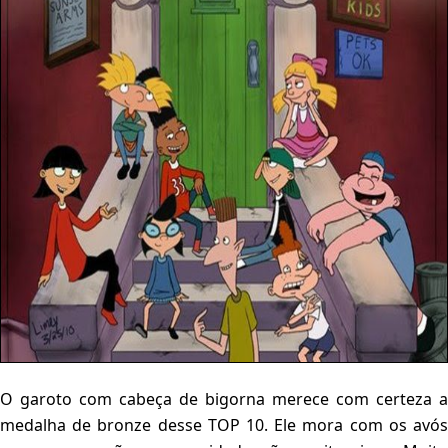
O garoto com cabeça de bigorna merece com certeza a
medalha de bronze desse TOP 10. Ele mora com os avós