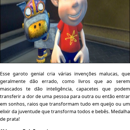
Esse garoto genial cria várias invenções malucas, que
geralmente dão errado, como livros que ao serem
mascados te dão inteligência, capacetes que podem
transferir a dor de uma pessoa para outra ou então entrar
em sonhos, raios que transformam tudo em queijo ou um
elixir da juventude que transforma todos e bebês. Medalha
de prata!