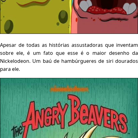
Apesar de todas as histórias assustadoras que inventam
sobre ele, é um fato que esse é o maior desenho da
Nickelodeon. Um baú de hambúrgueres de siri dourados
para ele.