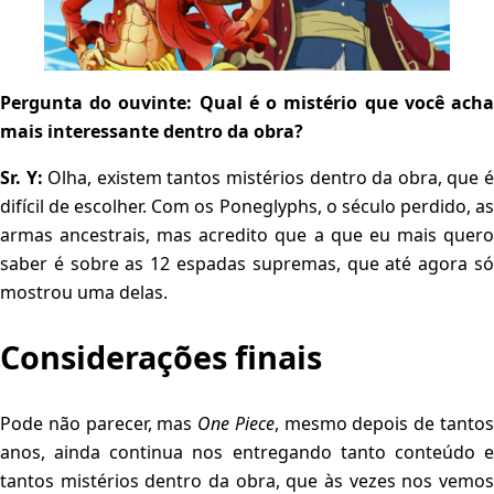
Pergunta do ouvinte: Qual é o mistério que você acha
mais interessante dentro da obra?
Sr. Y:
Olha, existem tantos mistérios dentro da obra, que 
difícil de escolher. Com os Poneglyphs, o século perdido, as
armas ancestrais, mas acredito que a que eu mais quero
saber é sobre as 12 espadas supremas, que até agora só
mostrou uma delas.
Considerações finais
Pode não parecer, mas
One Piece
, mesmo depois de tanto
anos, ainda continua nos entregando tanto conteúdo e
tantos mistérios dentro da obra, que às vezes nos vemos