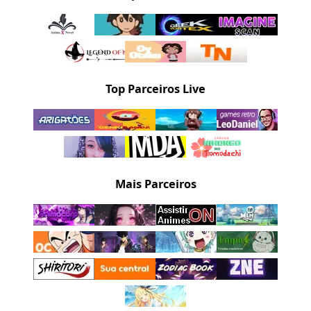
Top Parceiros Live
Mais Parceiros