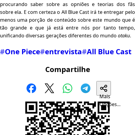
procurando saber sobre as opniões e teorias dos fãs
sobre ela. E com certeza o All Blue Cast irá te entregar pelo
menos uma porção de conteúdo sobre este mundo que é
tão grande e que já está entre nós por tanto tempo,
unificando diversas gerações diferentes do mundo
otaku
.
#
One Piece
#
entrevista
#
All Blue Cast
Compartilhe
Mais
Opções...