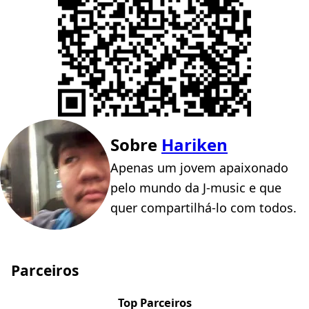
Sobre
Hariken
Apenas um jovem apaixonado
pelo mundo da J-music e que
quer compartilhá-lo com todos.
Parceiros
Top Parceiros