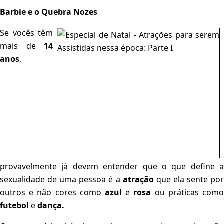
Barbie e o Quebra Nozes
Se vocês têm
mais de
14
anos
,
provavelmente já devem entender que o que define a
sexualidade de uma pessoa é a
atração
que ela sente po
outros e não cores como
azul
e
rosa
ou práticas com
futebol
e
dança.