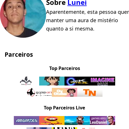
Sobre
Lunei
Aparentemente, esta pessoa quer
manter uma aura de mistério
quanto a si mesma.
Parceiros
Top Parceiros
Top Parceiros Live