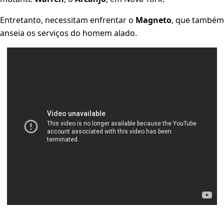
Entretanto, necessitam enfrentar o
Magneto
, que também
anseia os serviços do homem alado.