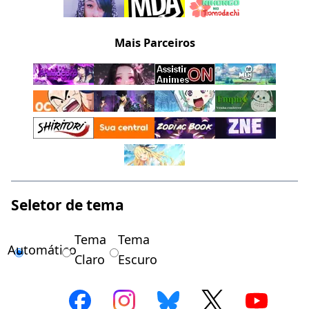
Mais Parceiros
Seletor de tema
Tema
Tema
Automático
Claro
Escuro