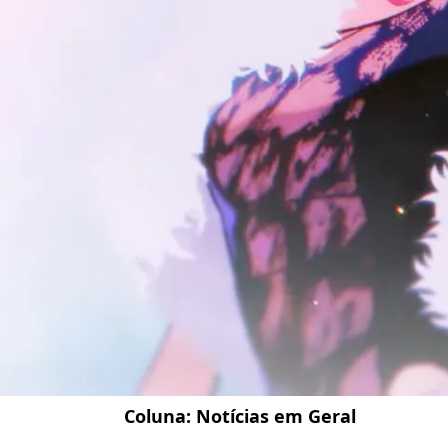
Coluna:
Notícias em Geral