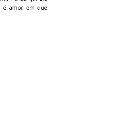
o é amor, em que