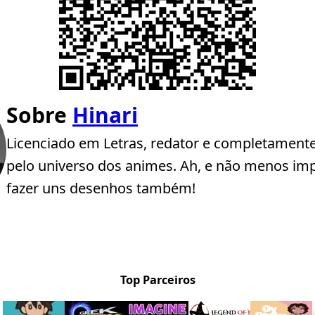
Sobre
Hinari
Licenciado em Letras, redator e completament
pelo universo dos animes. Ah, e não menos imp
fazer uns desenhos também!
Top Parceiros