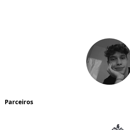
Parceiros