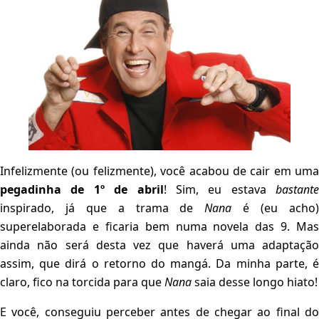
Infelizmente (ou felizmente), você acabou de cair em uma
pegadinha de 1º de abril
! Sim, eu estava
bastante
inspirado, já que a trama de
Nana
é (eu acho
superelaborada e ficaria bem numa novela das 9. Mas
ainda não será desta vez que haverá uma adaptação
assim, que dirá o retorno do mangá. Da minha parte, é
claro, fico na torcida para que
Nana
saia desse longo hiato!
E você, conseguiu perceber antes de chegar ao final do