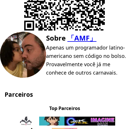
Sobre
「AMF」
Apenas um programador latino-
americano sem código no bolso.
Provavelmente você já me
conhece de outros carnavais.
Parceiros
Top Parceiros