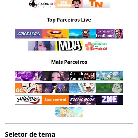
Top Parceiros Live
Mais Parceiros
Seletor de tema