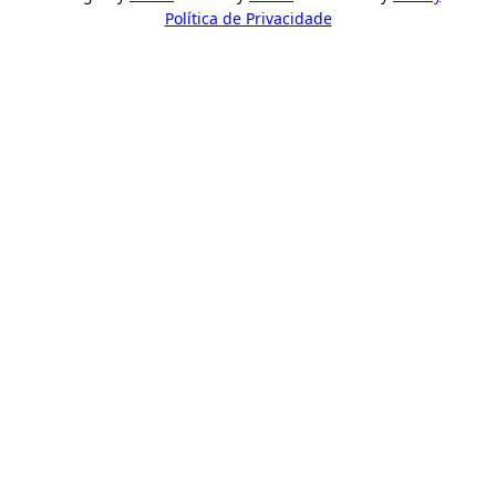
Política de Privacidade