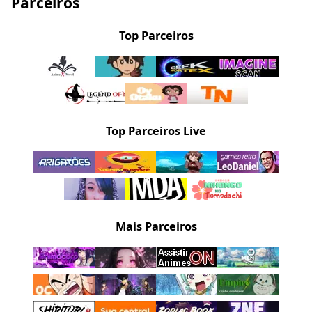
Parceiros
Top Parceiros
Top Parceiros Live
Mais Parceiros