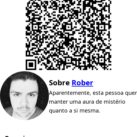
Sobre
Rober
Aparentemente, esta pessoa quer
manter uma aura de mistério
quanto a si mesma.